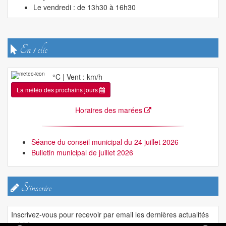
Le vendredi : de 13h30 à 16h30
En 1 clic
°C | Vent : km/h
La météo des prochains jours
Horaires des marées
Séance du conseil municipal du 24 juillet 2026
Bulletin municipal de juillet 2026
S'inscrire
Inscrivez-vous pour recevoir par email les dernières actualités
publiées.